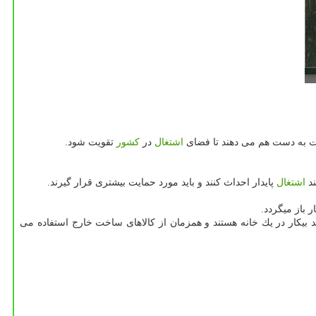
دست به دست هم می دهند تا فضای
اشتغال
در
كشور
تقویت شود.
ند
اشتغال
پایدار احداث كنند و باید مورد حمایت بیشتری قرار گیرند.
 باز میگردد.
د بیكار در یك خانه هستند و همزمان از كالاهای ساخت خارج استفاده می