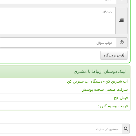
درج دیدگاه
لینک دوستان ارتباط با مشتری
آب شیرین کن - دستگاه آب شیرین کن
شرکت صنعتی سخت پوشش
فیش حج
قیمت بیسیم کنوود