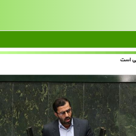
نی است