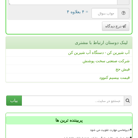
= ۴ بعلاوه ۴
درج دیدگاه
لینک دوستان ارتباط با مشتری
آب شیرین کن - دستگاه آب شیرین کن
شرکت صنعتی سخت پوشش
فیش حج
قیمت بیسیم کنوود
بیاب
پربیننده ترین ها
دیپلماسی مهارت تقویت می شود