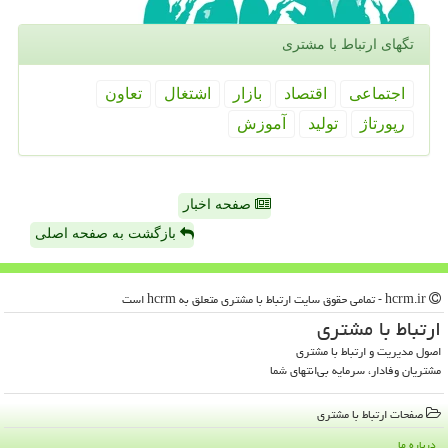
تگهای ارتباط با مشتری
اجتماعی
اقتصاد
بازار
اشتغال
تعاون
رپورتاژ
تولید
آموزش
صفحه اخبار
بازگشت به صفحه اصلی
hcrm.ir - تمامی حقوق سایت ارتباط با مشتری متعلق به hcrm است
ارتباط با مشتری
اصول مدیریت و ارتباط با مشتری
مشتریان وفادار، سرمایه بی‌انتهای شما
صفحات ارتباط با مشتری
درباره ما