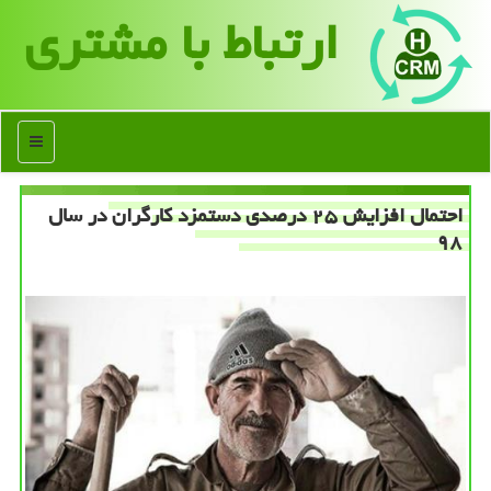
ارتباط با مشتری
منو
احتمال افزایش ۲۵ درصدی دستمزد كارگران در سال
۹۸