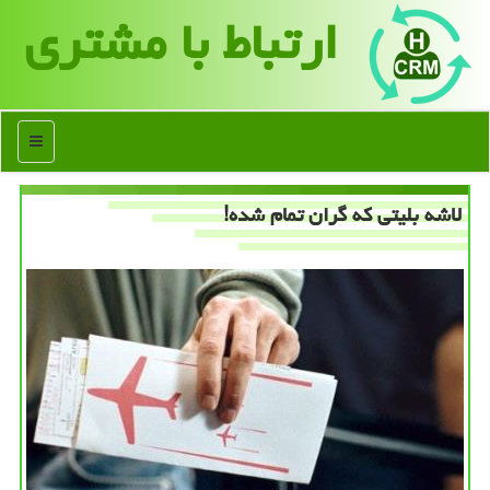
ارتباط با مشتری
منو
لاشه بلیتی كه گران تمام شده!