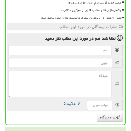
قیمت جدید گوشت مرغ امروز ۱۳ مرداد ۱۴۰۵
واکنش بازار طلا و سکه به اخبار از سرگیری مذاکرات
حضور ۷ کشور در بزرگترین پلت فرم تبادلات تجاری حوزه ساخت وساز
نظرات بینندگان در مورد این مطلب
لطفا شما هم
در مورد این مطلب
نظر دهید
= ۶ بعلاوه ۵
درج دیدگاه