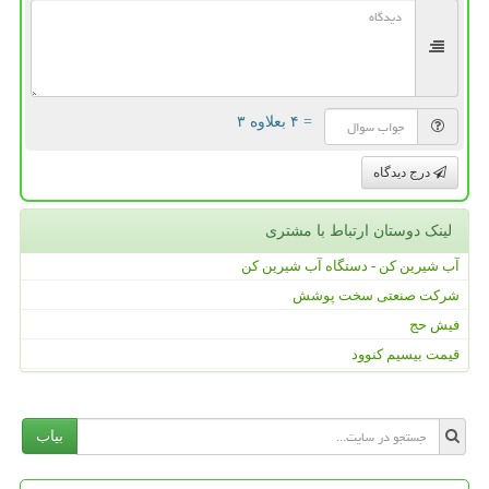
= ۴ بعلاوه ۳
درج دیدگاه
لینک دوستان ارتباط با مشتری
آب شیرین کن - دستگاه آب شیرین کن
شرکت صنعتی سخت پوشش
فیش حج
قیمت بیسیم کنوود
بیاب