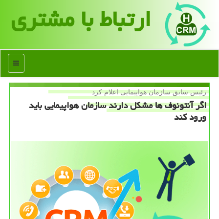
ارتباط با مشتری
منو
رئیس سابق سازمان هواپیمایی اعلام كرد
اگر آنتونوف ها مشكل دارند سازمان هواپیمایی باید
ورود كند