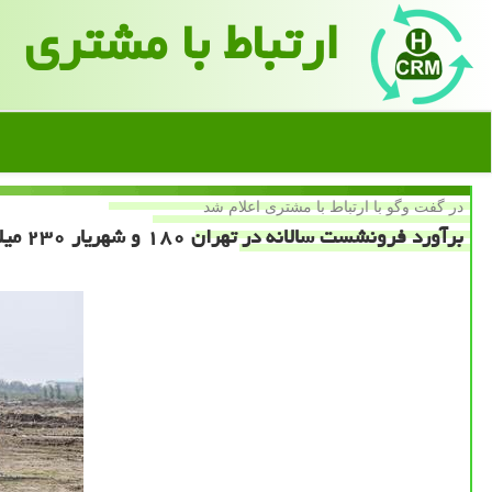
ارتباط با مشتری
در گفت وگو با ارتباط با مشتری اعلام شد
برآورد فرونشست سالانه در تهران ۱۸۰ و شهریار ۲۳۰ میلی متر