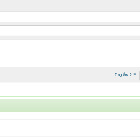
= ۶ بعلاوه ۳