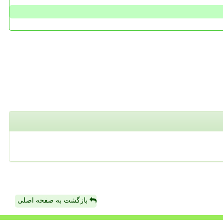
بازگشت به صفحه اصلی