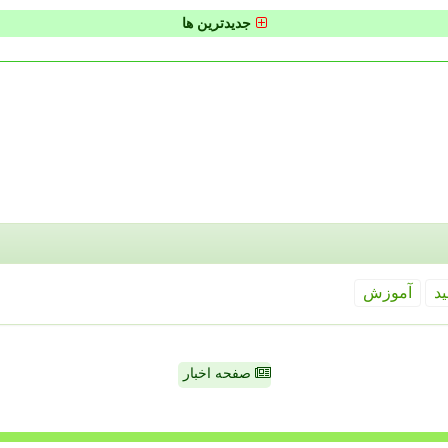
جدیدترین ها
ید
آموزش
صفحه اخبار