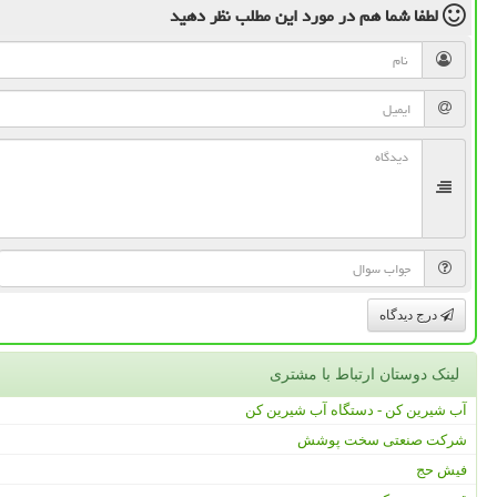
لطفا شما هم
در مورد این مطلب
نظر دهید
درج دیدگاه
لینک دوستان ارتباط با مشتری
آب شیرین کن - دستگاه آب شیرین کن
شرکت صنعتی سخت پوشش
فیش حج