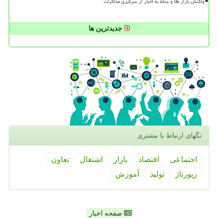
واکنش بازار طلا و سکه به اخبار از سرگیری مذاکرات
جدیدترین ها
تگهای ارتباط با مشتری
اجتماعی
اقتصاد
بازار
اشتغال
تعاون
رپورتاژ
تولید
آموزش
صفحه اخبار