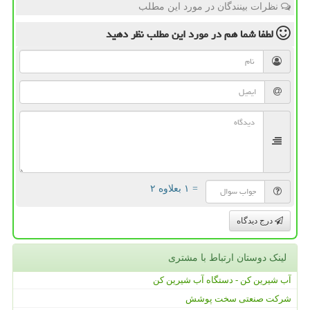
نظرات بینندگان در مورد این مطلب
لطفا شما هم
در مورد این مطلب
نظر دهید
= ۱ بعلاوه ۲
درج دیدگاه
لینک دوستان ارتباط با مشتری
آب شیرین کن - دستگاه آب شیرین کن
شرکت صنعتی سخت پوشش