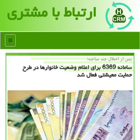
ارتباط با مشتری
منو
پس از اختلال چند ساعته؛
سامانه 6369 برای اعلام وضعیت خانوارها در طرح
حمایت معیشتی فعال شد