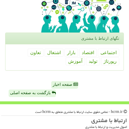
تگهای ارتباط با مشتری
اجتماعی
اقتصاد
بازار
اشتغال
تعاون
رپورتاژ
تولید
آموزش
صفحه اخبار
بازگشت به صفحه اصلی
hcrm.ir - تمامی حقوق سایت ارتباط با مشتری متعلق به hcrm است
ارتباط با مشتری
اصول مدیریت و ارتباط با مشتری