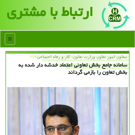
ارتباط با مشتری
منو
معاون امور تعاون وزارت تعاون، كار و رفاه اجتماعی:
سامانه جامع بخش تعاونی اعتماد خدشه دار شده به
بخش تعاون را بازمی گرداند