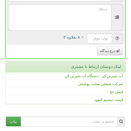
= ۸ بعلاوه ۳
درج دیدگاه
لینک دوستان ارتباط با مشتری
آب شیرین کن - دستگاه آب شیرین کن
شرکت صنعتی سخت پوشش
فیش حج
قیمت بیسیم کنوود
بیاب