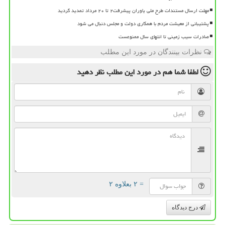
مهلت ارسال مستندات طرح ملی یاوران پیشرفت۲ تا ۲۰ مرداد تمدید گردید
پشتیبانی از معیشت مردم با همکاری دولت و مجلس دنبال می شود
صادرات سیب زمینی تا انتهای سال ممنوعست
نظرات بینندگان در مورد این مطلب
لطفا شما هم
در مورد این مطلب
نظر دهید
= ۲ بعلاوه ۲
درج دیدگاه