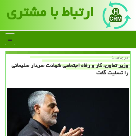
ارتباط با مشتری
منو
در پیامی؛
وزیر تعاون، كار و رفاه اجتماعی شهادت سردار سلیمانی
را تسلیت گفت