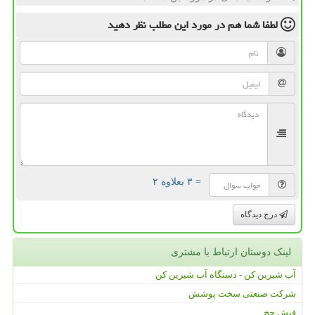
لطفا شما هم
در مورد این مطلب
نظر دهید
= ۳ بعلاوه ۲
درج دیدگاه
لینک دوستان ارتباط با مشتری
آب شیرین کن - دستگاه آب شیرین کن
شرکت صنعتی سخت پوشش
فیش حج