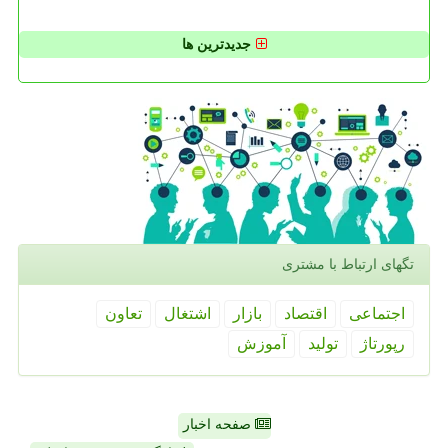
جدیدترین ها
تگهای ارتباط با مشتری
اجتماعی
اقتصاد
بازار
اشتغال
تعاون
رپورتاژ
تولید
آموزش
صفحه اخبار