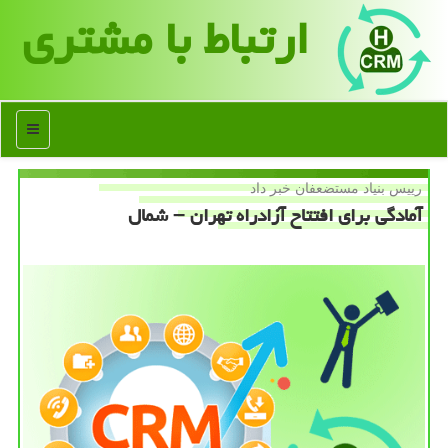
ارتباط با مشتری
منو
رییس بنیاد مستضعفان خبر داد
آمادگی برای افتتاح آزادراه تهران – شمال