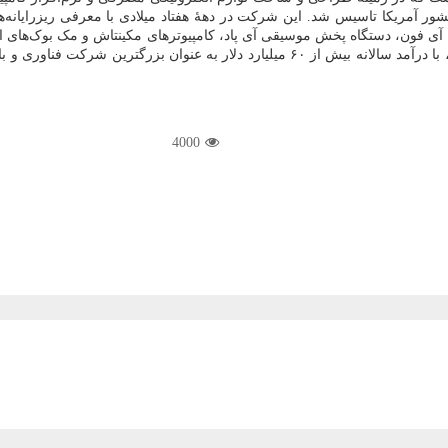
 کشور آمریکا تاسیس شد. این شرکت در دهه‌ٔ هفتاد میلادی با معرفی ریزرایانه‌
آی فون، دستگاه پخش موسیقی آی پاد، کامپیوترهای مکینتاش و مک بوک‌های ا
 با درآمد سالانه بیش از
۶۰
میلیارد دلار به عنوان بزرگترین شرکت فناوری و 
4000