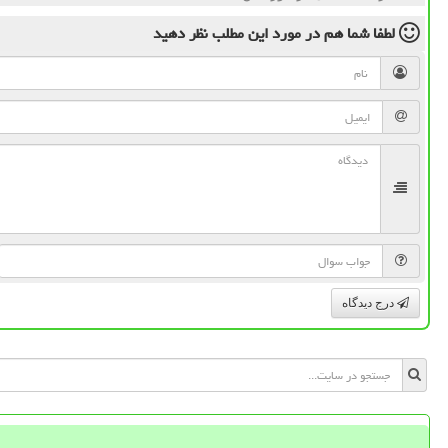
لطفا شما هم
در مورد این مطلب
نظر دهید
درج دیدگاه