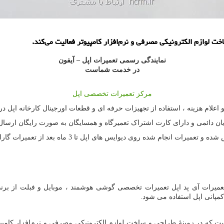
لوازم الكترونیكی مصرفی و نرم‌افزار كامپیوتر فعالیت می‌كند.
نمایندگی رسمی تعمیرات اپل – آیفون
در خدمت شماست
مرکز تعمیرات تخصصی اپل
 اعلام هزینه ، استفاده از تجهیزات حرفه ای و قطعات اورجینال کارخانه اپل در
ان دائمی و دارای کارت اشتراک تعمیرگاه و همسایگان به صورت رایگان ارسال
میرات انجام شده روی دیوایس های اپل تا 3 ماه بعد از تعمیرات گارانتی می شود.
عمیرات آی پد اپل تعمیرات تخصصی گوشی هوشمند ، موبایل و فبلت از برند
مپانی اپل استفاده می شود.
که در زمینهٔ طراحی و ساخت لوازم الکترونیکی مصرفی و نرم‌افزار کامپیوت