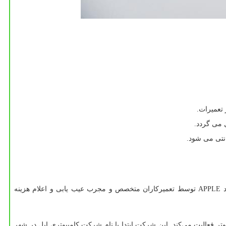
 تعمیرات.
 می گردد.
APPLE
توسط تعمیرکاران متخصص و مجرب عیب یابی و اعلام هزینه
ر فعالیت می‌کند. این شرکت ابتدا با نام شرکت کامپیوتری اپل در شهر