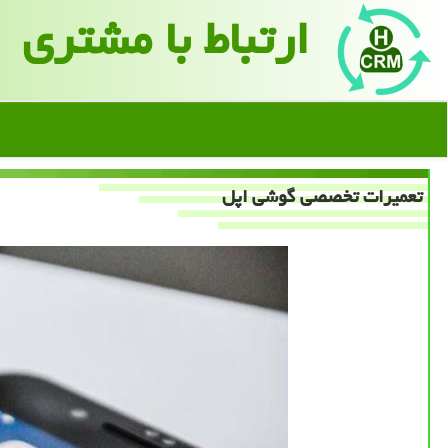
ارتباط با مشتری
تعمیرات تخصصی گوشی اپل