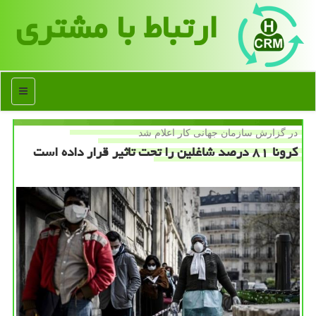
ارتباط با مشتری
منو
در گزارش سازمان جهانی كار اعلام شد
كرونا ۸۱ درصد شاغلین را تحت تاثیر قرار داده است