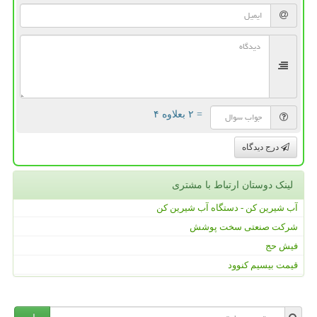
= ۲ بعلاوه ۴
درج دیدگاه
لینک دوستان ارتباط با مشتری
آب شیرین کن - دستگاه آب شیرین کن
شرکت صنعتی سخت پوشش
فیش حج
قیمت بیسیم کنوود