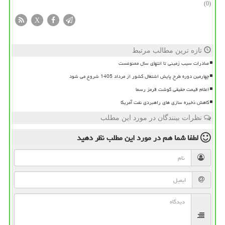
(0)
X
تازه ترین مطالب مرتبط
صادرات سیب زمینی تا انتهای سال ممنوعست
چهارمین دوره طرح پایش اشتغال کشور از مرداد 1405 شروع می شود
اعلام قیمت حقیقی گوشت قرمز رسما
کاهش ذخیره سازی های راهبردی نفت آمریکا
نظرات بینندگان در مورد این مطلب
لطفا شما هم
در مورد این مطلب
نظر دهید