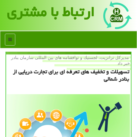
ارتباط با مشتری
منو
مدیركل ترانزیت، لجستیك و توافقنامه های بین المللی سازمان بنادر
خبر داد
تسهیلات و تخفیف های تعرفه ای برای تجارت دریایی از
بنادر شمالی