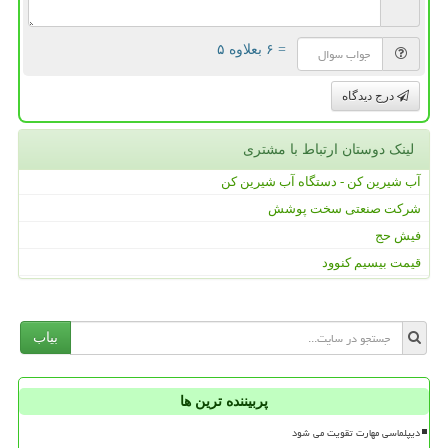
= ۶ بعلاوه ۵
درج دیدگاه
لینک دوستان ارتباط با مشتری
آب شیرین کن - دستگاه آب شیرین کن
شرکت صنعتی سخت پوشش
فیش حج
قیمت بیسیم کنوود
بیاب
پربیننده ترین ها
دیپلماسی مهارت تقویت می شود