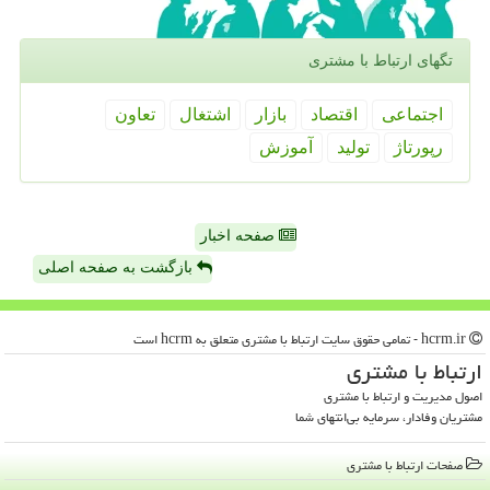
تگهای ارتباط با مشتری
اجتماعی
اقتصاد
بازار
اشتغال
تعاون
رپورتاژ
تولید
آموزش
صفحه اخبار
بازگشت به صفحه اصلی
hcrm.ir - تمامی حقوق سایت ارتباط با مشتری متعلق به hcrm است
ارتباط با مشتری
اصول مدیریت و ارتباط با مشتری
مشتریان وفادار، سرمایه بی‌انتهای شما
صفحات ارتباط با مشتری