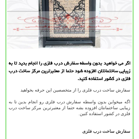
اگر می خواهید بدون واسطه سفارش درب فلزی را انجام بدید تا به
زیبایی ساختمانتان افزوده شود حتما از معتبرترین مركز ساخت درب
فلزی در كشور استفاده كنید.
سفارش ساخت درب فلزی را از متخصصین این حرفه بخواهید
اگه میخواین بدون واسطه سفارش درب فلزی رو انجام بدین تا به
زیبایی ساختمانتان افزوده بشه حتما از معتبرترین مرکز ساخت درب
فلزی در کشور استفاده کنین.
سفارش ساخت درب فلزی