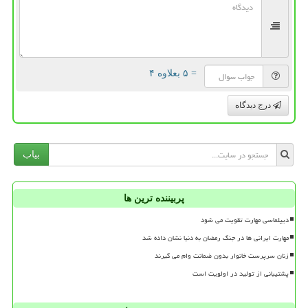
= ۵ بعلاوه ۴
درج دیدگاه
بیاب
پربیننده ترین ها
دیپلماسی مهارت تقویت می شود
مهارت ایرانی ها در جنگ رمضان به دنیا نشان داده شد
زنان سرپرست خانوار بدون ضمانت وام می گیرند
پشتیبانی از تولید در اولویت است