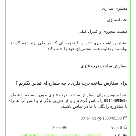
مشتری مداری
اعتمادسازی
کیفیت محوری و کنترل کیفی
بیشترین اهمیت رو داده و با تجربه ای که در طی چند دهه گذشته
توانسته رضایت همه مشتریان خود را جلب کند.
سفارش ساخت درب فلزی
برای سفارش ساخت درب فلزی با چه شماره ای تماس بگیریم ؟
شما میتونین برای سفارش ساخت درب فلزی بدون واسطه با شماره
09143093698
یا تماس گرفته و یا از طریق تلگرام و اتس آپ همراه
با مشاوره رایگان با ما در تماس باشید.
1399/09/09
22:10:33
2003
/ 5
5.0