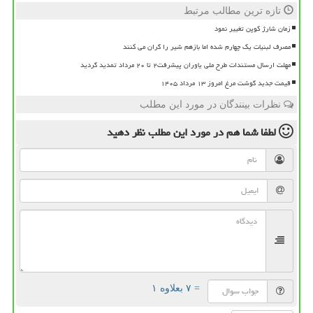
تازه ترین مطالب مرتبط
زمان شارژ کوپن تغییر نمود
مصرف لبنیات یک چهارم شده اما بازهم شیر را گران می کنند
مهلت ارسال مستندات طرح ملی یاوران پیشرفت۲ تا ۲۰ مرداد تمدید گردید
قیمت جدید گوشت مرغ امروز ۱۳ مرداد ۱۴۰۵
نظرات بینندگان در مورد این مطلب
لطفا شما هم
در مورد این مطلب
نظر دهید
= ۷ بعلاوه ۱