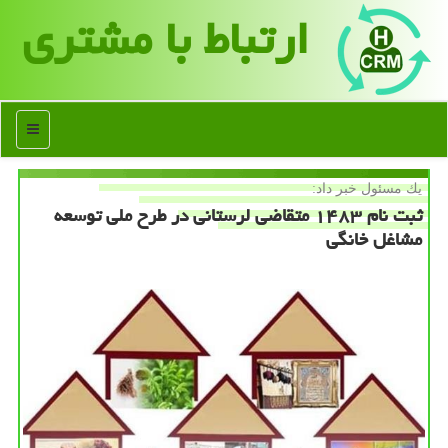
ارتباط با مشتری
منو
یك مسئول خبر داد:
ثبت نام ۱۴۸۳ متقاضی لرستانی در طرح ملی توسعه
مشاغل خانگی