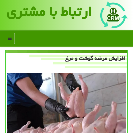
ارتباط با مشتری
منو
افزایش عرضه گوشت و مرغ