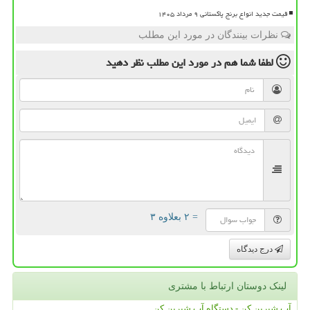
قیمت جدید انواع برنج پاکستانی ۹ مرداد ۱۴۰۵
نظرات بینندگان در مورد این مطلب
لطفا شما هم
در مورد این مطلب
نظر دهید
= ۲ بعلاوه ۳
درج دیدگاه
لینک دوستان ارتباط با مشتری
آب شیرین کن - دستگاه آب شیرین کن