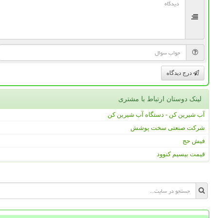
درج دیدگاه
لینک دوستان ارتباط با مشتری
آب شیرین کن - دستگاه آب شیرین کن
شرکت صنعتی سخت پوشش
فیش حج
قیمت بیسیم کنوود