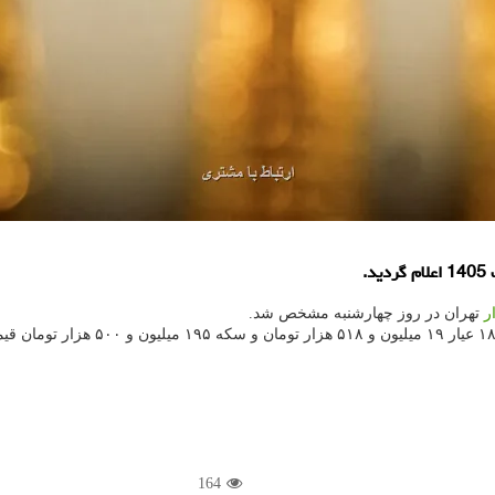
ر
تهران در روز چهارشنبه مشخص شد.
164