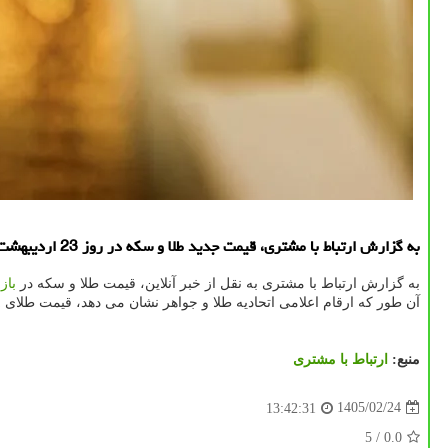
به گزارش ارتباط با مشتری، قیمت جدید طلا و سکه در روز 23 اردیبهشت 1405 اعلام گردید.
به گزارش ارتباط با مشتری به نقل از خبر آنلاین، قیمت طلا و سکه در
بازا
آن طور که ارقام اعلامی اتحادیه طلا و جواهر نشان می دهد، قیمت طلای ۱۸ عیار ۱۹ میلیون و ۵۱۸ هزار تومان و سکه ۱۹۵ میلیون و ۵۰۰ هزار تومان قیمت خورد.
منبع:
ارتباط با مشتری
1405/02/24
13:42:31
/ 5
0.0