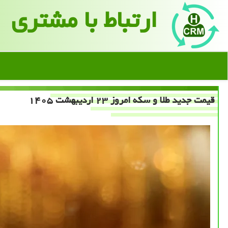
ارتباط با مشتری
قیمت جدید طلا و سکه امروز ۲۳ اردیبهشت ۱۴۰۵