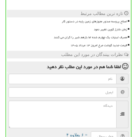
تازه ترین مطالب مرتبط
اصلاح پروسه صدور مجوزهای زمین پایه در دستور کار
زمان شارژ کوپن تغییر نمود
مصرف لبنیات یک چهارم شده اما بازهم شیر را گران می کنند
قیمت جدید گوشت مرغ امروز ۱۳ مرداد ۱۴۰۵
نظرات بینندگان در مورد این مطلب
لطفا شما هم
در مورد این مطلب
نظر دهید
= ۶ بعلاوه ۴