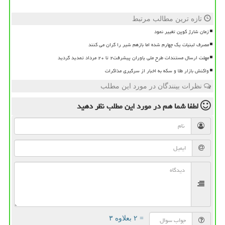
تازه ترین مطالب مرتبط
زمان شارژ کوپن تغییر نمود
مصرف لبنیات یک چهارم شده اما بازهم شیر را گران می کنند
مهلت ارسال مستندات طرح ملی یاوران پیشرفت۲ تا ۲۰ مرداد تمدید گردید
واکنش بازار طلا و سکه به اخبار از سرگیری مذاکرات
نظرات بینندگان در مورد این مطلب
لطفا شما هم
در مورد این مطلب
نظر دهید
= ۲ بعلاوه ۳