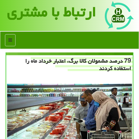
ارتباط با مشتری
منو
79 درصد مشمولان کالا برگ، اعتبار خرداد ماه را
استفاده کردند