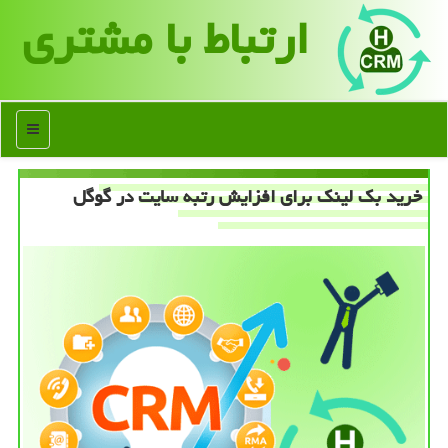
ارتباط با مشتری
منو
خرید بك لینك برای افزایش رتبه سایت در گوگل