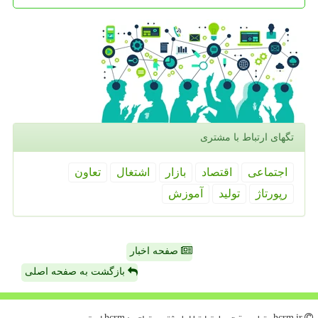
تگهای ارتباط با مشتری
اجتماعی
اقتصاد
بازار
اشتغال
تعاون
رپورتاژ
تولید
آموزش
صفحه اخبار
بازگشت به صفحه اصلی