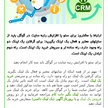
ارتباط با مشتری: برای سئو یا افزایش رتبه سایت در گوگل باید از
سایتهای معتبر و فعال بك لینك بگیرید: برای گرفتن بك لینك دو
راه وجود دارد، راه ساده تر و سریعتر خرید بك لینك است. راه دوم
تبادل بك لینك است.
برای سئو یا افزایش رتبه سایت در گوگل باید سه کار انجام دهید:
1- مهم تر از همه اینکه از سایتهای معتبر و فعال بک لینک بگیرید:
برای گرفتن بک لینک دو راه وجود دارد، راه ساده تر و سریعتر
خرید
بک لینک
است. راه دوم تبادل بک لینک است که البته تاثیر تبادل بک
لینک بسیار کمتر است چون شما هم باید به سایت مذکور لینک دهید و
این اعتبار سایت شما را در گوگل می کاهد. برای خرید بک لینک می
توانید به سایت
لینک بگیر دات کام
مراجعه فرمایید و از دو روش
فروش بک لینک
و یا
رپورتاژ آگهی (بک لینک دائمی)
سفارش خرید بک
لینک دهید.