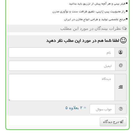
فیلر بینی و هر آنچه پیش از تزریق باید بدانید
راز محبوبیت پیپ ژاپنی، تلفیق ظرافت سنت و نوآوری مدرن
مرجع تخصصی تولید و طراحی انواع مخازن در ایران
نظرات بینندگان در مورد این مطلب
لطفا شما هم
در مورد این مطلب
نظر دهید
= ۲ بعلاوه ۵
درج دیدگاه