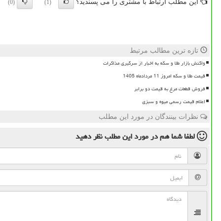
این مطلب ارتباط با مشتری را می پسندید؟
(0)
(1)
تازه ترین مطالب مرتبط
واکنش بازار طلا و سکه به اخبار از سرگیری مذاکرات
قیمت طلا و سکه امروز 11 مردادماه 1405
فروش قطعات مرغ به قیمت دو برابر
اعلام قیمت رسمی میوه و سبزی
نظرات بینندگان در مورد این مطلب
لطفا شما هم
در مورد این مطلب
نظر دهید