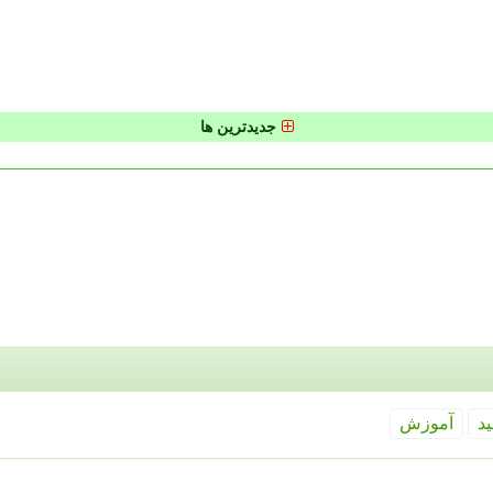
جدیدترین ها
ید
آموزش