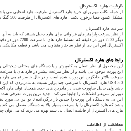
ظرفیت هارد اکسترنال
از جمله نکات مهم برای خرید هارد اکسترنال ظرفیت هارد انتخابی می باشد .
مشکل کمبود فضا برخورد نکنید . هارد های اکسترنال از ظرفیت 500 گیگا بایت تا 10 ترابایت در بازار موجود می باشد .
سرعت هارد اکسترنال
دیگر 7200 دور 
اکسترنال اس اس دی از نظر ساختار متفاوت می باشد و قطعه مکانیکی د
رابط های هارد اکسترنال
هارد های اکسترنال از قابلیت اتصال بی سیم بهره می برند که می توان چند
محافظت از اطلاعات
یکی دیگر از موارد مهم در رابطه با خرید هارد اکسترنال می توان از قابلی