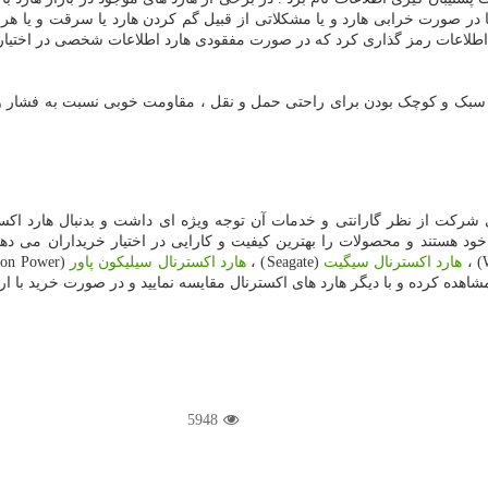
تا در صورت خرابی هارد و یا مشکلاتی از قبیل گم کردن هارد یا سرقت و یا 
اطلاعات رمز گذاری کرد که در صورت مفقودی هارد اطلاعات شخصی در اختیار د
 بر سبک و کوچک بودن برای راحتی حمل و نقل ، مقاومت خوبی نسبت به فشار و
نی شرکت از نظر گارانتی و خدمات آن توجه ویژه ای داشت و بدنبال هارد اکستر
 خود هستند و محصولات را بهترین کیفیت و کارایی در اختیار خریداران می د
هارد اکسترنال سیگیت
(Seagate) ،
هارد اکسترنال سیلیکون پاور
اهده کرده و با دیگر هارد های اکسترنال مقایسه نمایید و در صورت خرید با ار
5948