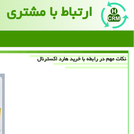
ارتباط با مشتری
نكات مهم در رابطه با خرید هارد اكسترنال