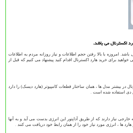
ارد اكسترنال می باشد.
اشد. امروزه با بالا رفتن حجم اطلاعات و نیاز روزانه مردم به اطلاعات
واهید برای خرید هارد اکسترنال اقدام کنید پیشنهاد می کنیم که قبل از
نال در بیشتر مدل ها ، همان ساختار قطعات کامپیوتر (هارد دیسک) را دارد
س دی استفاده شده است .
خارجی نیاز دارند که از طریق آداپتور این انرژی بدست می آید و به آنها