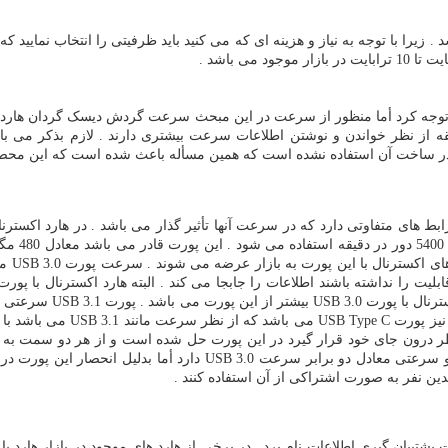
 زیرا با توجه به نیاز و هزینه ای که می کنید باید ظرفیتی را انتخاب نمایید
در دقیقه که مسلما هارد های با سرعت 7200 دور در دقیقه از نظر خواندن و نوشتن اطلاعات سرعت بیشت
ر ساخت آن استفاده نشده است که همین مسأله باعث شده است که این محصول 
دوبرابر سریعتر اطلاعات را جاب
باشد که هارد اکسترنال را با سرعت بسیار بالا به دستگاه متصل می کند و
ین نفر به صورت اشتراکی از آن استفاده کنند .
ت پشتیبان گیری اطلاعات نام برد . در برخی از هارد های موجود در بازار هارد