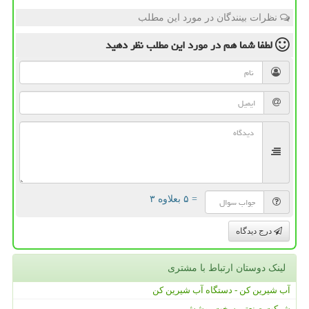
نظرات بینندگان در مورد این مطلب
لطفا شما هم
در مورد این مطلب
نظر دهید
= ۵ بعلاوه ۳
درج دیدگاه
لینک دوستان ارتباط با مشتری
آب شیرین کن - دستگاه آب شیرین کن
شرکت صنعتی سخت پوشش