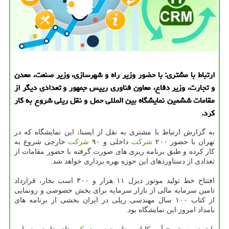
ارتباط با مشتری: با حضور وزیر راه و شهرسازی، وزیر صنعت، معدن
و تجارت، وزیر دفاع، معاون فناوری رییس جمهور و تعدادی دیگر از
مقامات ششمین نمایشگاه بین المللی حمل و نقل ریلی شروع به كار
كرد.
به گزارش ارتباط با مشتری به نقل از ایسنا، این نمایشگاه كه در
تهران با حضور ۲۰۰
شركت
داخلی و ۹۰
شركت
خارجی شروع به
كار كرده و طبق برنامه ریزی های صورت گرفته با حضور مقامات از
تعدادی از دستاوردهای این حوزه بهره برداری خواهد شد.
افتتاح خط تولید موتور دیزل ۱۱ هزار و ۳۰۰ اسب بخار، قرارداد
تامین سرمایه مالی از بازار سرمایه برای بخش خصوصی و رونمایی
از كتاب ۱۰۰ سال مهندسی ریلی در ایران بخشی از برنامه های
بامداد امروز این نمایشگاه بود.