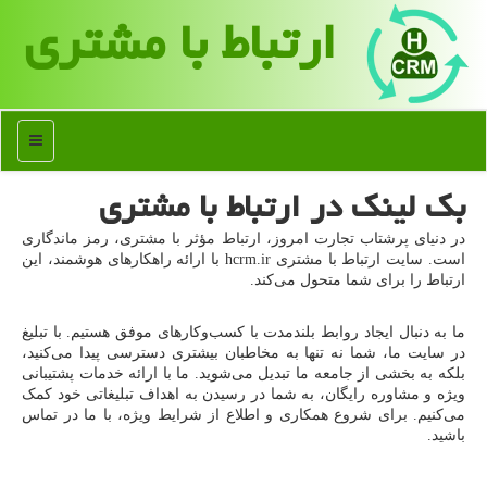
ارتباط با مشتری
منو
بک لینک در ارتباط با مشتری
در دنیای پرشتاب تجارت امروز، ارتباط مؤثر با مشتری، رمز ماندگاری
است. سایت ارتباط با مشتری hcrm.ir با ارائه راهکارهای هوشمند، این
ارتباط را برای شما متحول می‌کند.
ما به دنبال ایجاد روابط بلندمدت با کسب‌وکارهای موفق هستیم. با تبلیغ
در سایت ما، شما نه تنها به مخاطبان بیشتری دسترسی پیدا می‌کنید،
بلکه به بخشی از جامعه ما تبدیل می‌شوید. ما با ارائه خدمات پشتیبانی
ویژه و مشاوره رایگان، به شما در رسیدن به اهداف تبلیغاتی خود کمک
می‌کنیم. برای شروع همکاری و اطلاع از شرایط ویژه، با ما در تماس
باشید.