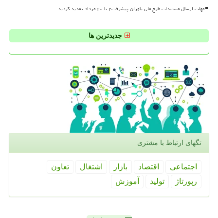
مهلت ارسال مستندات طرح ملی یاوران پیشرفت۲ تا ۲۰ مرداد تمدید گردید
جدیدترین ها
تگهای ارتباط با مشتری
اجتماعی
اقتصاد
بازار
اشتغال
تعاون
رپورتاژ
تولید
آموزش