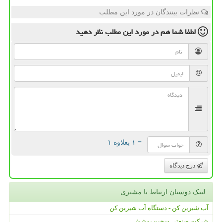
نظرات بینندگان در مورد این مطلب
لطفا شما هم
در مورد این مطلب
نظر دهید
= ۱ بعلاوه ۱
درج دیدگاه
لینک دوستان ارتباط با مشتری
آب شیرین کن - دستگاه آب شیرین کن
شرکت صنعتی سخت پوشش