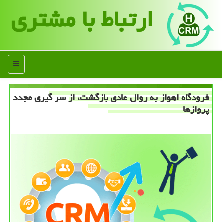
ارتباط با مشتری
منو
فرودگاه اهواز به روال عادی بازگشت، از سر گیری مجدد
پروازها