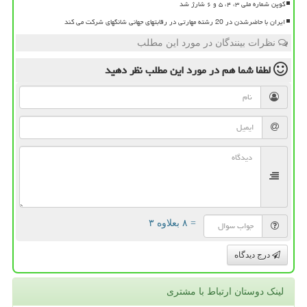
کوپن شماره ملی ۳، ۴، ۵ و ۶ شارژ شد
ایران با حاضرشدن در 20 رشته مهارتی در رقابتهای جهانی شانگهای شرکت می کند
نظرات بینندگان در مورد این مطلب
لطفا شما هم
در مورد این مطلب
نظر دهید
= ۸ بعلاوه ۳
درج دیدگاه
لینک دوستان ارتباط با مشتری