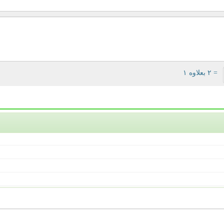
= ۲ بعلاوه ۱