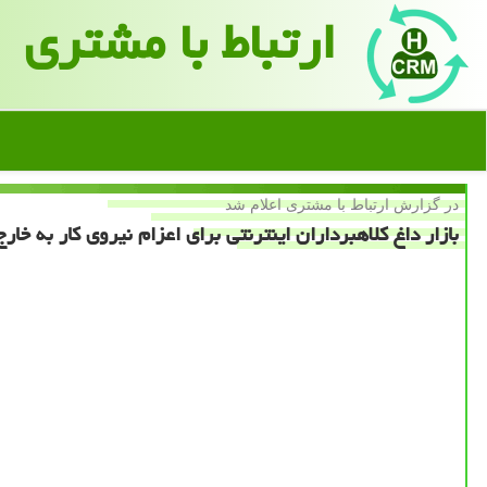
ارتباط با مشتری
در گزارش ارتباط با مشتری اعلام شد
بازار داغ كلاهبرداران اینترنتی برای اعزام نیروی كار به خارج