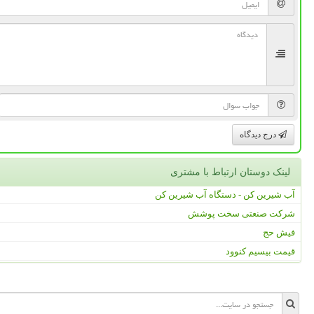
درج دیدگاه
لینک دوستان ارتباط با مشتری
آب شیرین کن - دستگاه آب شیرین کن
شرکت صنعتی سخت پوشش
فیش حج
قیمت بیسیم کنوود