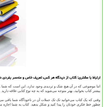
ارتباط با مشتری: كتاب از دیدگاه هر كس، تعریف خاص و منحصر بفردی د
اما موضوعی که در آن هیچ شک و تردیدی وجود ندارد، این است که شما وقتی
بیشتر کتاب بخوانید، بهتر متوجه می‌شوید که به چه نوع کتابی علاقه دارید.
وقتی که یک کتاب می‌خوانید تک تک جملات آن در ناخودآگاه شما باقی می‌م
چطور خط فکری خودتان را پیدا کنید و شکل بدهید. کتاب به شما اجازه می‌ده