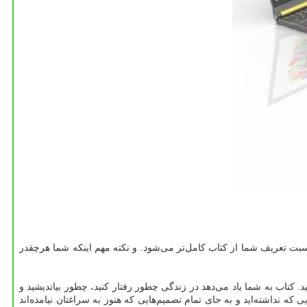
نسبت تعریف شما از کتاب کامل‌تر می‌شود. و نکته مهم اینکه شما هرچقدر
 کتاب به شما یاد می‌دهد در زندگی چطور رفتار کنید، چطور بیاندیشید و
که نداشته‌اید و به جای تمام تصمیم‌هایی که هنوز به سراغتان نیامده‌اند