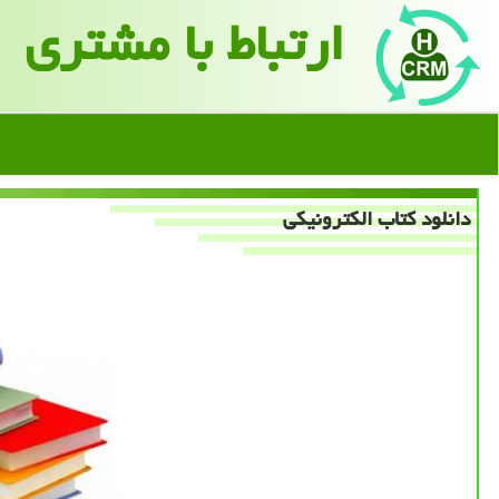
ارتباط با مشتری
دانلود كتاب الكترونیكی