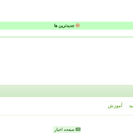
جدیدترین ها
ید
آموزش
صفحه اخبار