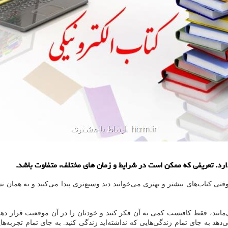
ارد. تعریفی كه ممكن است در شرایط و زمان های مختلف، متفاوت باشد.
 کتاب‌های بیشتر و بهتری می‌خوانید دید وسیع‌تری پیدا می‌کنید و به همان 
انند، فقط کافیست کمی به آن فکر کنید و خودتان را در آن موقعیت قرار دهید.
د به جای تمام زندگی‌هایی که نداشته‌اید زندگی کنید. به جای تمام تجربه‌هایی 