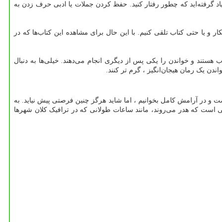
 یاد گرفته‌اید که چطور رفتار کنید. حفظ کردن جملات یا ادبی حرف زدن به
کار و یا حتی کتاب تلقی کنیم. با این حال برای مشاهده این کتاب‌ها که در
ب هستند و خواندن را یکی پس از دیگری انجام می‌دهند. خیلی‌ها به دنبال
دن یک رمان هیجان‌انگیز ، گرم تر کنند.
ت و در آرامش کامل بخوانیم ، اما شاید هرگز چنین فرصتی پیش نیاید. به
یی است که هدر می‌روند، مانند ساعات طولانی که در ترافیک کلان شهرها