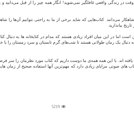
چ‌وقت در زندگی واقعی غافلگیر نمی‌شوید! انگار همه چیز را از قبل می‌دانید و
هکار می‌دانند. کتاب‌هایی که شاید برخی از ما به راحتی نتوانیم آن‌ها را شاه
ریخ بیاندازید.
ست اما در این میان افراد زیادی هستند که مدام در کتابخانه ها به دنبال کتا
 دنبال یک رمان طولانی هستند تا شب‌های گرم تابستان و سرد زمستان را با خوان
یافته اند. با این همه همه‌ی ما دوست داریم که کتاب مورد نظرمان را سر فرص
اب های صوتی مزایای زیادی دارد که مهم‌ترین آنها استفاده صحیح از زمان ها
5219