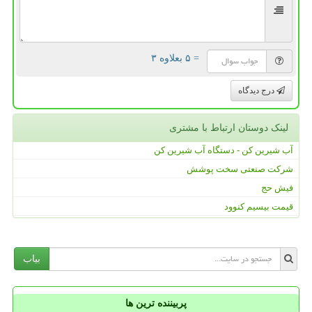
= ۵ بعلاوه ۳
درج دیدگاه
لینک دوستان ارتباط با مشتری
آب شیرین کن - دستگاه آب شیرین کن
شرکت صنعتی سخت پوشش
فیش حج
قیمت بیسیم کنوود
بیاب
پربیننده ترین ها