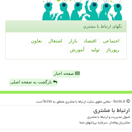
تگهای ارتباط با مشتری
اجتماعی
اقتصاد
بازار
اشتغال
تعاون
رپورتاژ
تولید
آموزش
صفحه اخبار
بازگشت به صفحه اصلی
hcrm.ir - تمامی حقوق سایت ارتباط با مشتری متعلق به hcrm است
ارتباط با مشتری
اصول مدیریت و ارتباط با مشتری
مشتریان وفادار، سرمایه بی‌انتهای شما