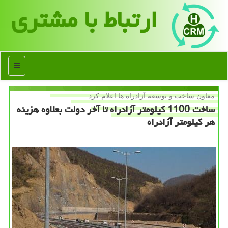
ارتباط با مشتری
منو
معاون ساخت و توسعه آزادراه ها اعلام كرد
ساخت 1100 كیلومتر آزادراه تا آخر دولت بعلاوه هزینه
هر كیلومتر آزادراه