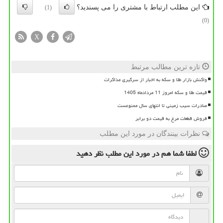
این مطلب ارتباط با مشتری را می پسندید؟
(1)
(0)
X
تازه ترین مطالب مرتبط
واکنش بازار طلا و سکه به اخبار از سرگیری مذاکرات
قیمت طلا و سکه امروز 11 مردادماه 1405
صادرات سیب زمینی تا انتهای سال ممنوعست
فروش قطعات مرغ به قیمت دو برابر
نظرات بینندگان در مورد این مطلب
لطفا شما هم
در مورد این مطلب
نظر دهید