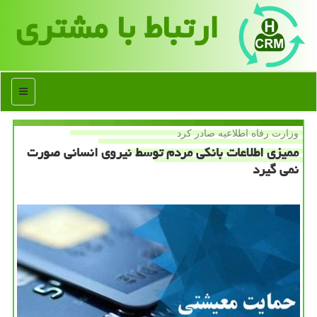
ارتباط با مشتری
منو
وزارت رفاه اطلاعیه صادر كرد
ممیزی اطلاعات بانكی مردم توسط نیروی انسانی صورت
نمی گیرد