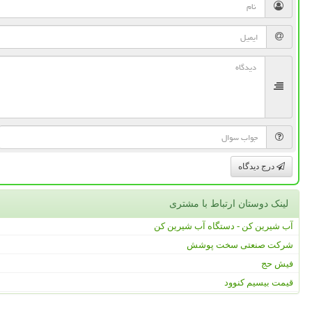
درج دیدگاه
لینک دوستان ارتباط با مشتری
آب شیرین کن - دستگاه آب شیرین کن
شرکت صنعتی سخت پوشش
فیش حج
قیمت بیسیم کنوود