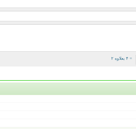
= ۴ بعلاوه ۲