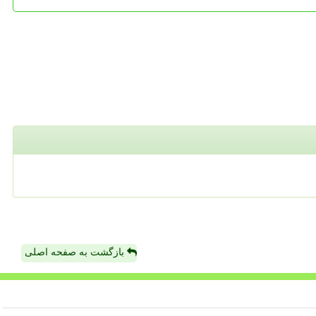
بازگشت به صفحه اصلی