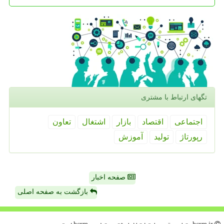
تگهای ارتباط با مشتری
اجتماعی
اقتصاد
بازار
اشتغال
تعاون
رپورتاژ
تولید
آموزش
صفحه اخبار
بازگشت به صفحه اصلی