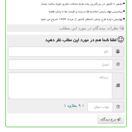
حضور ۷ کشور در بزرگترین پلت فرم تبادلات تجاری حوزه ساخت وساز
پیشبینی مهم رئیس اتحادیه طلا درباره ی قیمت ها تا پایان هفته
چهارمین دوره طرح پایش اشتغال کشور از مرداد 1405 شروع می شود
نظرات بینندگان در مورد این مطلب
لطفا شما هم
در مورد این مطلب
نظر دهید
= ۹ بعلاوه ۱
درج دیدگاه