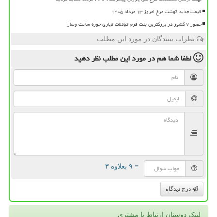
قیمت جدید گوشت مرغ امروز ۱۳ مرداد ۱۴۰۵
حضور ۷ کشور در بزرگترین پلت فرم تبادلات تجاری حوزه ساخت وساز
نظرات بینندگان در مورد این مطلب
لطفا شما هم
در مورد این مطلب
نظر دهید
= ۹ بعلاوه ۳
درج دیدگاه
لینک دوستان ارتباط با مشتری