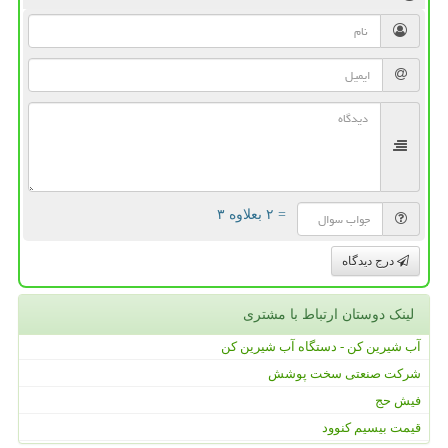
= ۲ بعلاوه ۳
درج دیدگاه
لینک دوستان ارتباط با مشتری
آب شیرین کن - دستگاه آب شیرین کن
شرکت صنعتی سخت پوشش
فیش حج
قیمت بیسیم کنوود