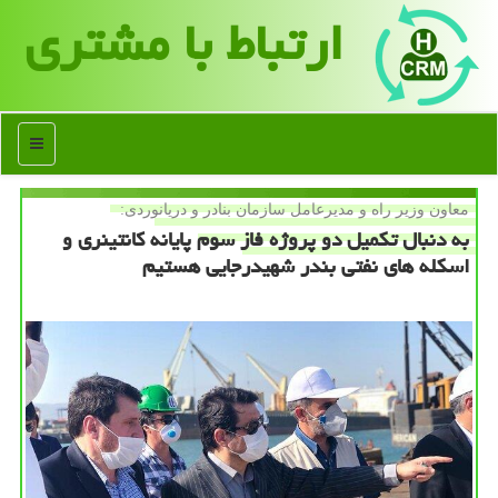
ارتباط با مشتری
منو
معاون وزیر راه و مدیرعامل سازمان بنادر و دریانوردی:
به دنبال تكمیل دو پروژه فاز سوم پایانه كانتینری و
اسكله های نفتی بندر شهیدرجایی هستیم