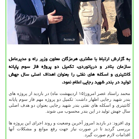
به گزارش ارتباط با مشتری هرمزگان معاون وزیر راه و مدیرعامل
سازمان بنادر و دریانوردی، تكمیل دو پروژه فاز سوم پایانه
كانتینری و اسكله های نفتی را بعنوان اهداف اصلی سال جهش
تولید در بندر شهید رجایی اعلام نمود.
محمد راستاد عصر امروز(۱۵ اردیبهشت ماه) در بازدید از پروژه های
بندر شهید رجایی اظهار داشت: تکمیل دو پروژه مهم فاز سوم پایانه
کانتینری و اسکله های نفتی بندر شهید رجایی بعنوان دو هدف اصلی
سال جهش تولید در این بندر محسوب می شوند.
وی افزود: در بازدید امروز آخرین وضعیت و روند اجرای این پروژه ها
بررسی گردید تا در صورت نیاز جهت رفع موانع و مشکلات آنها
اقدامات لازم صورت گیرد.