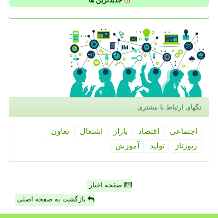
جدیدترین ها
تگهای ارتباط با مشتری
اجتماعی
اقتصاد
بازار
اشتغال
تعاون
رپورتاژ
تولید
آموزش
صفحه اخبار
بازگشت به صفحه اصلی