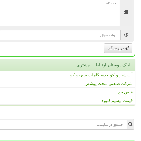
درج دیدگاه
لینک دوستان ارتباط با مشتری
آب شیرین کن - دستگاه آب شیرین کن
شرکت صنعتی سخت پوشش
فیش حج
قیمت بیسیم کنوود