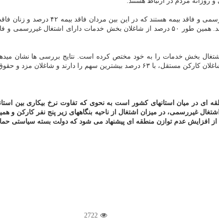
روزانه مردم در ارتباط هستند.
شتغال غیررسمی، در میزان اشتغال از ناحیه بنگاههای زیر پنج نفر کارکن و ه
از افزایش عدم توازن منطقه ای پیشنهاد می شود که دولت بسته سیاستی حمایتی
2722