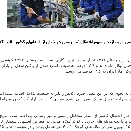
شده، ۳۶.۸ درصد همچنان بیکار مانده اند و ۲۷.۹ درصد به سبب دلسرد شد
نفر به جمعیت شاغل اضافه شده است و این افزایش
این شرایط تحمیل شوک پیش بینی نشده بیماری کرونا بر بازار کار کشور شرایط
ار اشتغال کشور از منظر مشاغل رسمی و غیر رسمی پرداخته است. نتایج تح
 پرداخت هزینه های جاری با تواتر کوتاه مدت، در معرض آسیبهای شدیدتر 