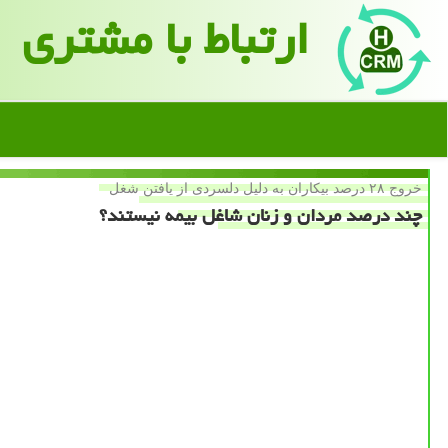
ارتباط با مشتری
خروج ۲۸ درصد بیكاران به دلیل دلسردی از یافتن شغل
چند درصد مردان و زنان شاغل بیمه نیستند؟