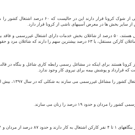
همچنین مشاغل غیررسمی بیش از مشاغل رسمی در معرض 
 هستند برای اینکه در مشاغل رسمی رابطه کاری شاغل و بنگاه در قالب یک 
ت که قرارداد و پوشش بیمه برای نیروی کار وجود ندارد.