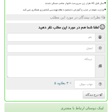
سال قبل 40 هزار زن سرپرست خانوار صاحب مسکن شدند
وزارت علوم در جذب و آموزش دانشجو با نظام مهندسی کشاورزی همکاری نمی کند
نظرات بینندگان در مورد این مطلب
لطفا شما هم
در مورد این مطلب
نظر دهید
= ۳ بعلاوه ۵
درج دیدگاه
لینک دوستان ارتباط با مشتری