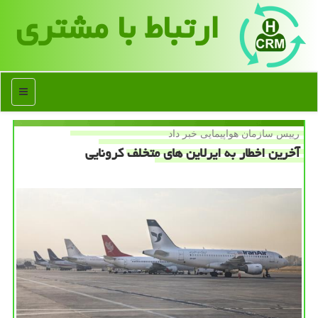
ارتباط با مشتری
منو
رییس سازمان هواپیمایی خبر داد
آخرین اخطار به ایرلاین های متخلف كرونایی