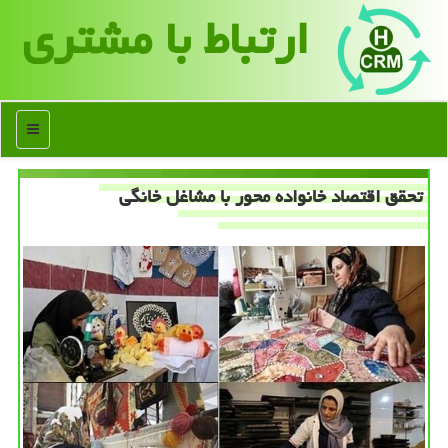
ارتباط با مشتری
منو
تحقق اقتصاد خانواده محور با مشاغل خانگی