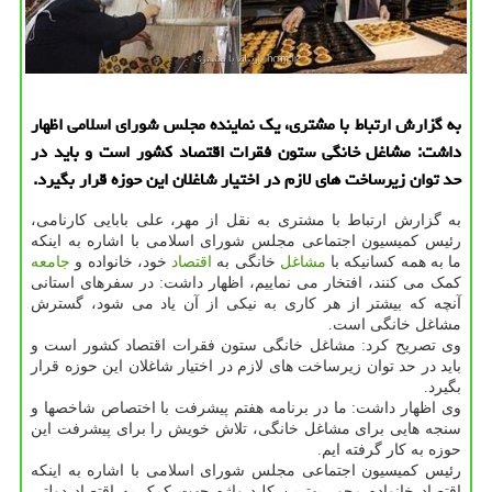
به گزارش ارتباط با مشتری، یک نماینده مجلس شورای اسلامی اظهار
داشت: مشاغل خانگی ستون فقرات اقتصاد کشور است و باید در
حد توان زیرساخت های لازم در اختیار شاغلان این حوزه قرار بگیرد.
به گزارش ارتباط با مشتری به نقل از مهر، علی بابایی کارنامی،
رئیس کمیسیون اجتماعی مجلس شورای اسلامی با اشاره به اینکه
ما به همه کسانیکه با
مشاغل
خانگی به
اقتصاد
خود، خانواده و
جامعه
کمک می کنند، افتخار می نماییم، اظهار داشت: در سفرهای استانی
آنچه که بیشتر از هر کاری به نیکی از آن یاد می شود، گسترش
مشاغل خانگی است.
وی تصریح کرد: مشاغل خانگی ستون فقرات اقتصاد کشور است و
باید در حد توان زیرساخت های لازم در اختیار شاغلان این حوزه قرار
بگیرد.
وی اظهار داشت: ما در برنامه هفتم پیشرفت با اختصاص شاخصها و
سنجه هایی برای مشاغل خانگی، تلاش خویش را برای پیشرفت این
حوزه به کار گرفته ایم.
رئیس کمیسیون اجتماعی مجلس شورای اسلامی با اشاره به اینکه
اقتصاد خانواده محور بهترین کلید واژه جهت کمک به اقتصاد دولتی