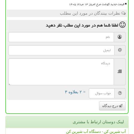
قیمت جدید گوشت مرغ امروز ۱۳ مرداد ۱۴۰۵
نظرات بینندگان در مورد این مطلب
لطفا شما هم
در مورد این مطلب
نظر دهید
= ۲ بعلاوه ۳
درج دیدگاه
لینک دوستان ارتباط با مشتری
آب شیرین کن - دستگاه آب شیرین کن