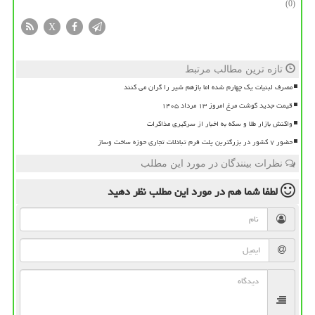
(0)
X
تازه ترین مطالب مرتبط
مصرف لبنیات یک چهارم شده اما بازهم شیر را گران می کنند
قیمت جدید گوشت مرغ امروز ۱۳ مرداد ۱۴۰۵
واکنش بازار طلا و سکه به اخبار از سرگیری مذاکرات
حضور ۷ کشور در بزرگترین پلت فرم تبادلات تجاری حوزه ساخت وساز
نظرات بینندگان در مورد این مطلب
لطفا شما هم
در مورد این مطلب
نظر دهید