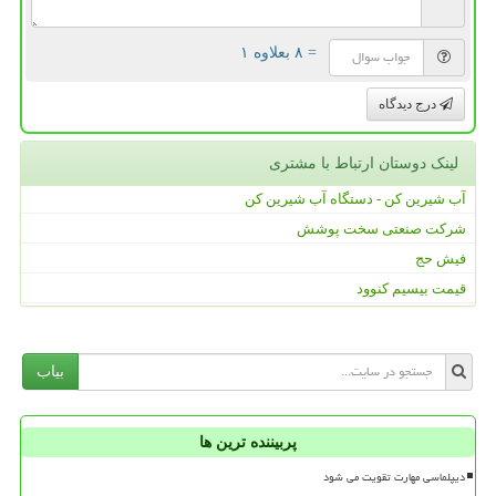
= ۸ بعلاوه ۱
درج دیدگاه
لینک دوستان ارتباط با مشتری
آب شیرین کن - دستگاه آب شیرین کن
شرکت صنعتی سخت پوشش
فیش حج
قیمت بیسیم کنوود
بیاب
پربیننده ترین ها
دیپلماسی مهارت تقویت می شود