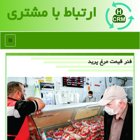
ارتباط با مشتری
منو
فنر قیمت مرغ پرید