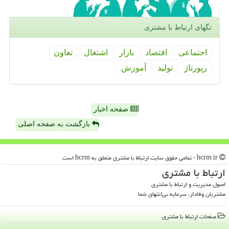
تگهای ارتباط با مشتری
اجتماعی
اقتصاد
بازار
اشتغال
تعاون
رپورتاژ
تولید
آموزش
صفحه اخبار
بازگشت به صفحه اصلی
hcrm.ir - تمامی حقوق سایت ارتباط با مشتری متعلق به hcrm است
ارتباط با مشتری
اصول مدیریت و ارتباط با مشتری
مشتریان وفادار، سرمایه بی‌انتهای شما
صفحات ارتباط با مشتری