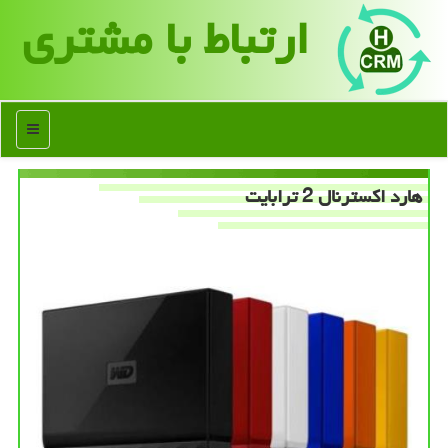
ارتباط با مشتری
منو
هارد اكسترنال 2 ترابایت