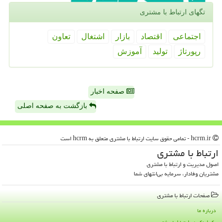
تگهای ارتباط با مشتری
اجتماعی
اقتصاد
بازار
اشتغال
تعاون
رپورتاژ
تولید
آموزش
صفحه اخبار
بازگشت به صفحه اصلی
hcrm.ir - تمامی حقوق سایت ارتباط با مشتری متعلق به hcrm است
ارتباط با مشتری
اصول مدیریت و ارتباط با مشتری
مشتریان وفادار، سرمایه بی‌انتهای شما
صفحات ارتباط با مشتری
درباره ما