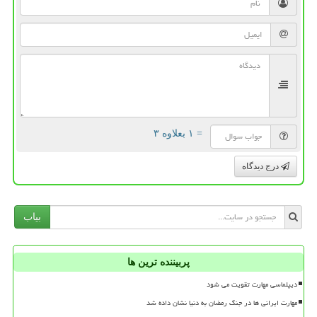
= ۱ بعلاوه ۳
درج دیدگاه
بیاب
پربیننده ترین ها
دیپلماسی مهارت تقویت می شود
مهارت ایرانی ها در جنگ رمضان به دنیا نشان داده شد