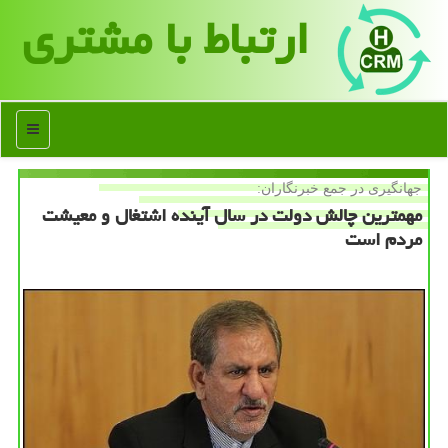
ارتباط با مشتری
منو
جهانگیری در جمع خبرنگاران:
مهمترین چالش دولت در سال آینده اشتغال و معیشت
مردم است