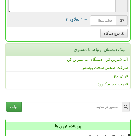
= ۱ بعلاوه ۳
درج دیدگاه
لینک دوستان ارتباط با مشتری
آب شیرین کن - دستگاه آب شیرین کن
شرکت صنعتی سخت پوشش
فیش حج
قیمت بیسیم کنوود
بیاب
پربیننده ترین ها
دیپلماسی مهارت تقویت می شود