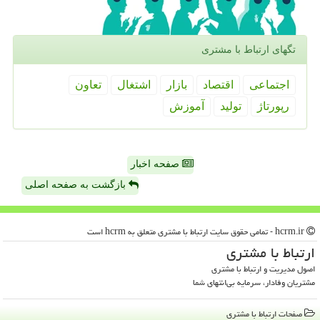
تگهای ارتباط با مشتری
اجتماعی
اقتصاد
بازار
اشتغال
تعاون
رپورتاژ
تولید
آموزش
صفحه اخبار
بازگشت به صفحه اصلی
hcrm.ir - تمامی حقوق سایت ارتباط با مشتری متعلق به hcrm است
ارتباط با مشتری
اصول مدیریت و ارتباط با مشتری
مشتریان وفادار، سرمایه بی‌انتهای شما
صفحات ارتباط با مشتری