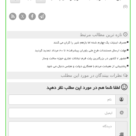
(0)
X
تازه ترین مطالب مرتبط
مصرف لبنیات یک چهارم شده اما بازهم شیر را گران می کنند
مهلت ارسال مستندات طرح ملی یاوران پیشرفت۲ تا ۲۰ مرداد تمدید گردید
حضور ۷ کشور در بزرگترین پلت فرم تبادلات تجاری حوزه ساخت وساز
پشتیبانی از معیشت مردم با همکاری دولت و مجلس دنبال می شود
نظرات بینندگان در مورد این مطلب
لطفا شما هم
در مورد این مطلب
نظر دهید