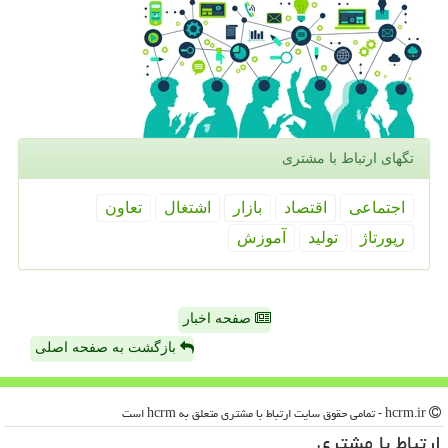
تگهای ارتباط با مشتری
اجتماعی
اقتصاد
بازار
اشتغال
تعاون
رپورتاژ
تولید
آموزش
صفحه اخبار
بازگشت به صفحه اصلی
hcrm.ir - تمامی حقوق سایت ارتباط با مشتری متعلق به hcrm است
ارتباط با مشتری