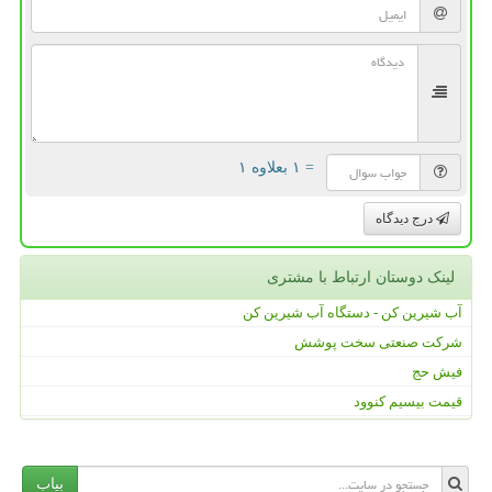
= ۱ بعلاوه ۱
درج دیدگاه
لینک دوستان ارتباط با مشتری
آب شیرین کن - دستگاه آب شیرین کن
شرکت صنعتی سخت پوشش
فیش حج
قیمت بیسیم کنوود
بیاب