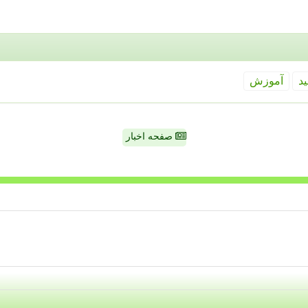
ید
آموزش
صفحه اخبار