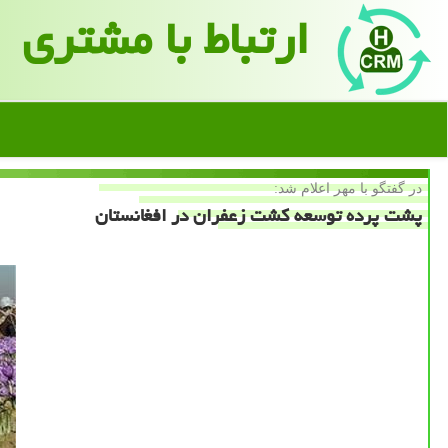
ارتباط با مشتری
در گفتگو با مهر اعلام شد:
پشت پرده توسعه كشت زعفران در افغانستان