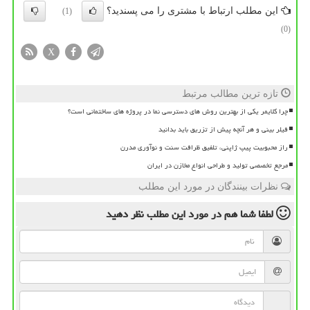
این مطلب ارتباط با مشتری را می پسندید؟
(1)
(0)
X
تازه ترین مطالب مرتبط
چرا کلایمر یکی از بهترین روش های دسترسی نما در پروژه های ساختمانی است؟
فیلر بینی و هر آنچه پیش از تزریق باید بدانید
راز محبوبیت پیپ ژاپنی، تلفیق ظرافت سنت و نوآوری مدرن
مرجع تخصصی تولید و طراحی انواع مخازن در ایران
نظرات بینندگان در مورد این مطلب
لطفا شما هم
در مورد این مطلب
نظر دهید