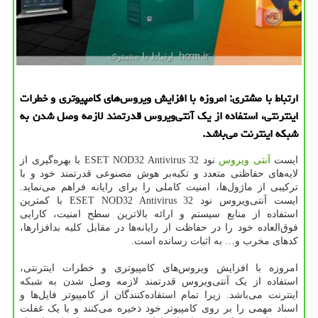
ارتباط با مشتری: امروزه با افزایش ویروس‌های كامپیوتری و خطرات
اینترنتی، استفاده از یك آنتی‌ویروس قدرتمند لازمه وصل شدن به
شبكه اینترنت می‌باشد.
ایست
آنتی ویروس
نود 32
ESET NOD32 Antivirus
با بهره‌گیری از
لایه‌های حفاظتی متعدد و تکیه‌بر هوش مصنوعی قدرتمند خود و با
ترکیبی از ماژول‌ها، امنیت کاملی را برای رایانه فراهم می‌نماید.
ایست آنتی‌ویروس نود 32
ESET NOD32 Antivirus
با کمترین
استفاده از منابع سیستم و ارائه بالاترین سطح امنیت، کارایی
فوق‌العاده خود را در حفاظت از رایانه‌ها در مقابل کلیه بدافزارها،
کدهای مخرب و… به اثبات رسانده است
.
امروزه با افزایش ویروس‌های کامپیوتری و خطرات اینترنتی،
استفاده از یک آنتی‌ویروس قدرتمند لازمه وصل شدن به شبکه
اینترنت می‌باشد. زیرا تمام استفاده‌کنندگان از کامپیوتر فایل‌ها و
اسناد مهمی را بر روی کامپیوتر خود ذخیره می‌کنند و با یک غفلت