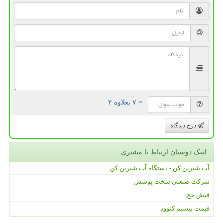
= ۷ بعلاوه ۲
درج دیدگاه
لینک دوستان ارتباط با مشتری
آب شیرین کن - دستگاه آب شیرین کن
شرکت صنعتی سخت پوشش
فیش حج
قیمت بیسیم کنوود