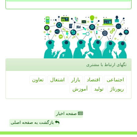
تگهای ارتباط با مشتری
اجتماعی
اقتصاد
بازار
اشتغال
تعاون
رپورتاژ
تولید
آموزش
صفحه اخبار
بازگشت به صفحه اصلی