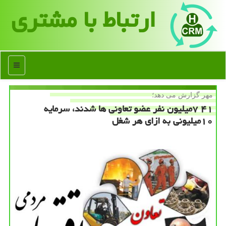
ارتباط با مشتری
منو
مهر گزارش می دهد؛
۴۱ ۷میلیون نفر عضو تعاونی ها شدند، سرمایه
۱۰میلیونی به ازای هر شغل