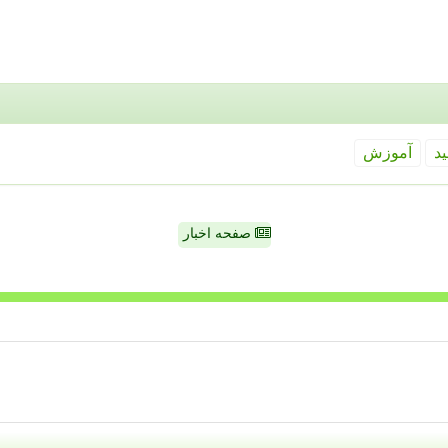
ید
آموزش
صفحه اخبار