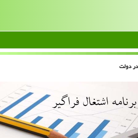
در دولت