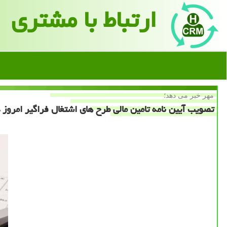
ارتباط با مشتری
مهر خبر می دهد؛
تصویب آیین نامه تامین مالی طرح های اشتغال فراگیر امروز 