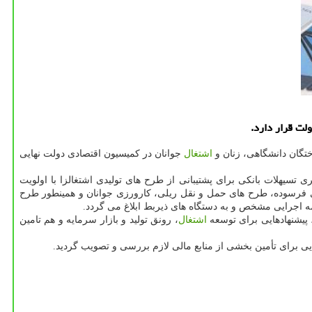
لت قرار دارد.
تگان دانشگاهی، زنان و
اشتغال
جوانان در كمیسیون اقتصادی دولت نهایی
یری تسیهلات بانكی برای پشتیبانی از طرح های تولیدی اشتغالزا با اولویت
ی فرسوده، طرح های حمل و نقل ریلی، كارورزی جوانان و همینطور طرح
ه اجرایی مشخص و به دستگاه های ذیربط ابلاغ می گردد.
پیشنهادهایی برای توسعه
اشتغال
، رونق تولید و بازار سرمایه و هم تامین