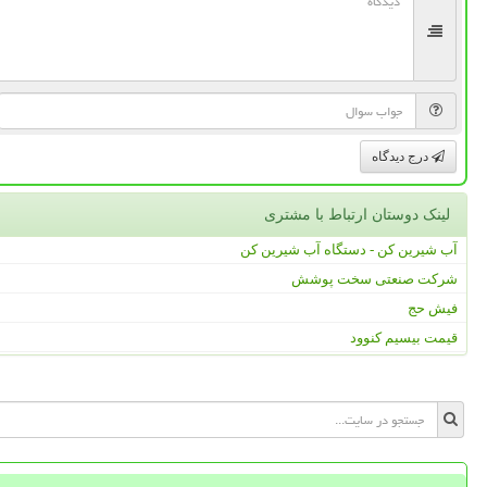
درج دیدگاه
لینک دوستان ارتباط با مشتری
آب شیرین کن - دستگاه آب شیرین کن
شرکت صنعتی سخت پوشش
فیش حج
قیمت بیسیم کنوود