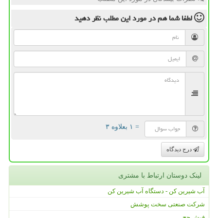
لطفا شما هم
در مورد این مطلب
نظر دهید
= ۱ بعلاوه ۳
درج دیدگاه
لینک دوستان ارتباط با مشتری
آب شیرین کن - دستگاه آب شیرین کن
شرکت صنعتی سخت پوشش
فیش حج