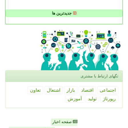
جدیدترین ها
تگهای ارتباط با مشتری
اجتماعی
اقتصاد
بازار
اشتغال
تعاون
رپورتاژ
تولید
آموزش
صفحه اخبار