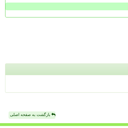
بازگشت به صفحه اصلی