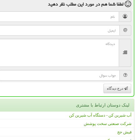
لطفا شما هم
در مورد این مطلب
نظر دهید
درج دیدگاه
لینک دوستان ارتباط با مشتری
آب شیرین کن - دستگاه آب شیرین کن
شرکت صنعتی سخت پوشش
فیش حج