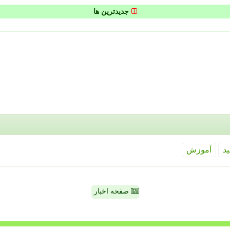
جدیدترین ها
ید
آموزش
صفحه اخبار