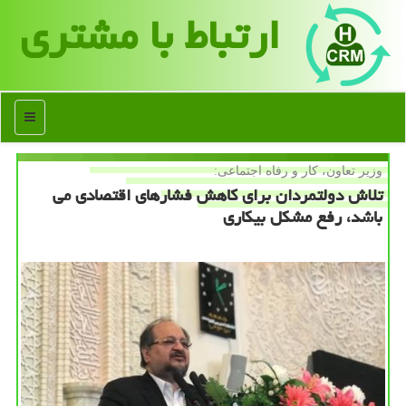
ارتباط با مشتری
منو
وزیر تعاون، كار و رفاه اجتماعی:
تلاش دولتمردان برای كاهش فشارهای اقتصادی می
باشد، رفع مشكل بیكاری