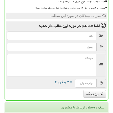
قیمت جدید گوشت مرغ امروز ۱۳ مرداد ۱۴۰۵
حضور ۷ کشور در بزرگترین پلت فرم تبادلات تجاری حوزه ساخت وساز
نظرات بینندگان در مورد این مطلب
لطفا شما هم
در مورد این مطلب
نظر دهید
= ۷ بعلاوه ۴
درج دیدگاه
لینک دوستان ارتباط با مشتری