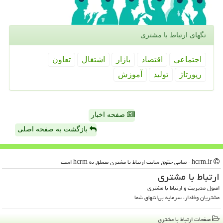
تگهای ارتباط با مشتری
اجتماعی
اقتصاد
بازار
اشتغال
تعاون
رپورتاژ
تولید
آموزش
صفحه اخبار
بازگشت به صفحه اصلی
hcrm.ir - تمامی حقوق سایت ارتباط با مشتری متعلق به hcrm است
ارتباط با مشتری
اصول مدیریت و ارتباط با مشتری
مشتریان وفادار، سرمایه بی‌انتهای شما
صفحات ارتباط با مشتری