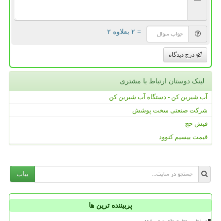
= ۲ بعلاوه ۲
درج دیدگاه
لینک دوستان ارتباط با مشتری
آب شیرین کن - دستگاه آب شیرین کن
شرکت صنعتی سخت پوشش
فیش حج
قیمت بیسیم کنوود
بیاب
پربیننده ترین ها
دیپلماسی مهارت تقویت می شود