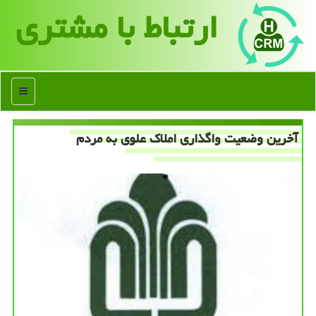
ارتباط با مشتری
منو
آخرین وضعیت واگذاری املاك علوی به مردم