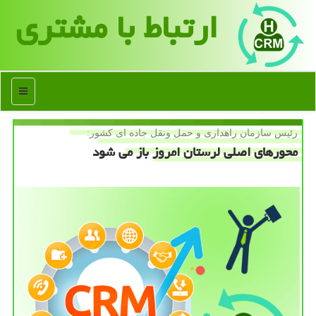
ارتباط با مشتری
منو
رئیس سازمان راهداری و حمل ونقل جاده ای كشور:
محورهای اصلی لرستان امروز باز می شود