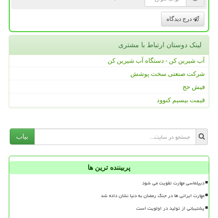
درج دیدگاه
لینک دوستان ارتباط با مشتری
آب شیرین کن - دستگاه آب شیرین کن
شرکت صنعتی سخت پوشش
فیش حج
قیمت بیسیم کنوود
بیاب
پربیننده ترین ها
دیپلماسی مهارت تقویت می شود
مهارت ایرانی ها در جنگ رمضان به دنیا نشان داده شد
پشتیبانی از تولید در اولویت است