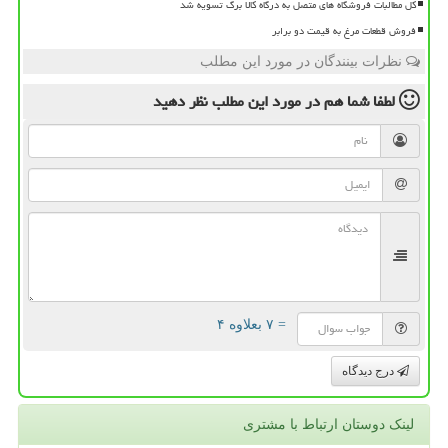
کل مطالبات فروشگاه های متصل به درگاه کالا برگ تسویه شد
فروش قطعات مرغ به قیمت دو برابر
نظرات بینندگان در مورد این مطلب
لطفا شما هم
در مورد این مطلب
نظر دهید
= ۷ بعلاوه ۴
درج دیدگاه
لینک دوستان ارتباط با مشتری